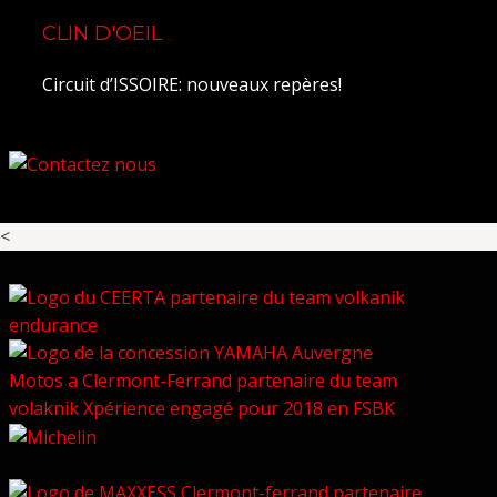
CLIN D'OEIL
Circuit d’ISSOIRE: nouveaux repères!
<