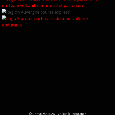
© Copyright 2026 –
Volkanik-Endurance