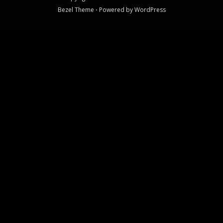
Bezel Theme
⋅
Powered by
WordPress