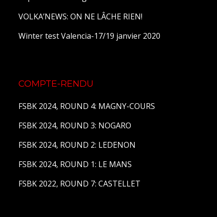
VOLKA’NEWS: ON NE LÂCHE RIEN!
Winter test Valencia-17/19 janvier 2020
COMPTE-RENDU
FSBK 2024, ROUND 4: MAGNY-COURS
FSBK 2024, ROUND 3: NOGARO
FSBK 2024, ROUND 2: LEDENON
FSBK 2024, ROUND 1: LE MANS
FSBK 2022, ROUND 7: CASTELLET