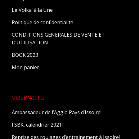
Le Volka’ à la Une
Politique de confidentialité
CONDITIONS GENERALES DE VENTE ET
D’UTILISATION
BOOK 2023
Mon panier
VOLK'ACTU
Ambassadeur de l’Agglo Pays d’Issoire!
FSBK, calendrier 2021!
Reprise des roulages d’entrainement à Issoire!