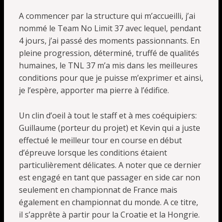
A commencer par la structure qui m’accueilli, j’ai
nommé le Team No Limit 37 avec lequel, pendant
4 jours, j’ai passé des moments passionnants. En
pleine progression, déterminé, truffé de qualités
humaines, le TNL 37 m’a mis dans les meilleures
conditions pour que je puisse m’exprimer et ainsi,
je l’espère, apporter ma pierre à l’édifice.
Un clin d’oeil à tout le staff et à mes coéquipiers:
Guillaume (porteur du projet) et Kevin qui a juste
effectué le meilleur tour en course en début
d’épreuve lorsque les conditions étaient
particulièrement délicates. A noter que ce dernier
est engagé en tant que passager en side car non
seulement en championnat de France mais
également en championnat du monde. A ce titre,
il s’apprête à partir pour la Croatie et la Hongrie.