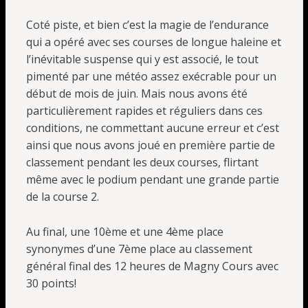
Coté piste, et bien c’est la magie de l’endurance
qui a opéré avec ses courses de longue haleine et
l’inévitable suspense qui y est associé, le tout
pimenté par une météo assez exécrable pour un
début de mois de juin. Mais nous avons été
particulièrement rapides et réguliers dans ces
conditions, ne commettant aucune erreur et c’est
ainsi que nous avons joué en première partie de
classement pendant les deux courses, flirtant
même avec le podium pendant une grande partie
de la course 2.
Au final, une 10ème et une 4ème place
synonymes d’une 7ème place au classement
général final des 12 heures de Magny Cours avec
30 points!