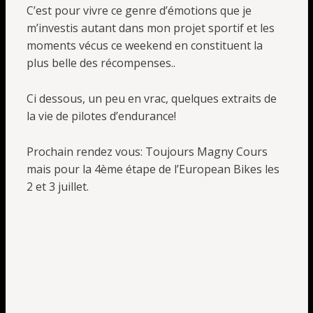
C’est pour vivre ce genre d’émotions que je
m’investis autant dans mon projet sportif et les
moments vécus ce weekend en constituent la
plus belle des récompenses..
Ci dessous, un peu en vrac, quelques extraits de
la vie de pilotes d’endurance!
Prochain rendez vous: Toujours Magny Cours
mais pour la 4ème étape de l’European Bikes les
2 et 3 juillet.