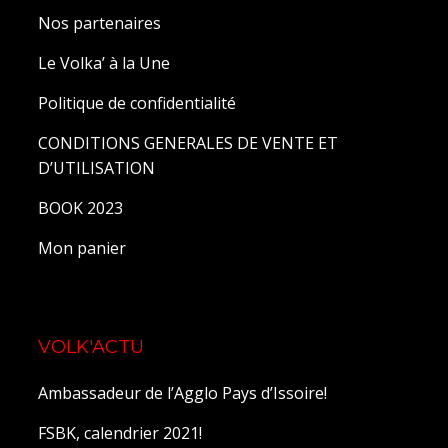
Nos partenaires
Le Volka’ à la Une
Politique de confidentialité
CONDITIONS GENERALES DE VENTE ET
D’UTILISATION
BOOK 2023
Mon panier
VOLK'ACTU
Ambassadeur de l’Agglo Pays d’Issoire!
FSBK, calendrier 2021!