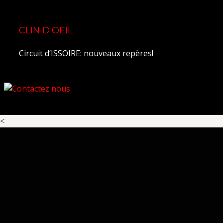
CLIN D'OEIL
Circuit d’ISSOIRE: nouveaux repères!
<