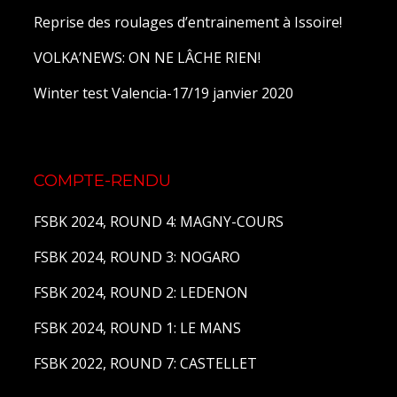
Reprise des roulages d’entrainement à Issoire!
VOLKA’NEWS: ON NE LÂCHE RIEN!
Winter test Valencia-17/19 janvier 2020
COMPTE-RENDU
FSBK 2024, ROUND 4: MAGNY-COURS
FSBK 2024, ROUND 3: NOGARO
FSBK 2024, ROUND 2: LEDENON
FSBK 2024, ROUND 1: LE MANS
FSBK 2022, ROUND 7: CASTELLET