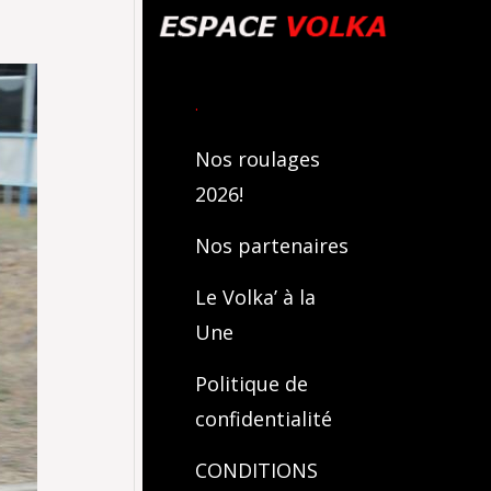
.
Nos roulages
2026!
Nos partenaires
Le Volka’ à la
Une
Politique de
confidentialité
CONDITIONS