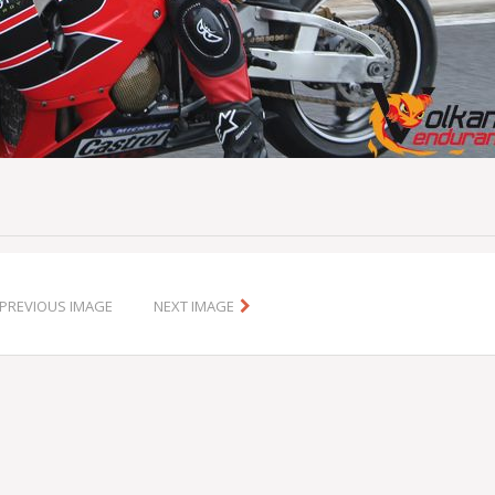
PREVIOUS IMAGE
NEXT IMAGE