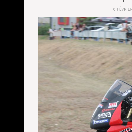
6 FÉVRIE