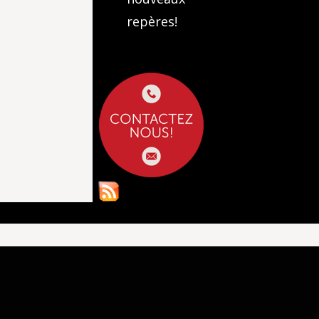
repères!