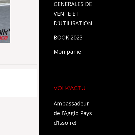
GENERALES DE
VENTE ET
D’UTILISATION
BOOK 2023
Mon panier
VOLK'ACTU
Ambassadeur
de l’Agglo Pays
d’Issoire!