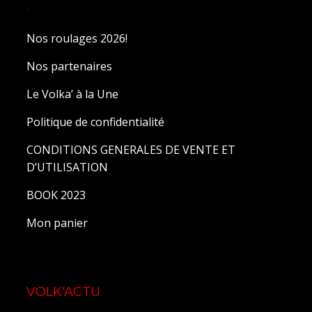
.
Nos roulages 2026!
Nos partenaires
Le Volka’ à la Une
Politique de confidentialité
CONDITIONS GENERALES DE VENTE ET
D’UTILISATION
BOOK 2023
Mon panier
VOLK'ACTU