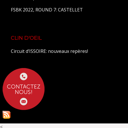
FSBK 2022, ROUND 7: CASTELLET
CLIN D'OEIL
Circuit d’ISSOIRE: nouveaux repères!
<