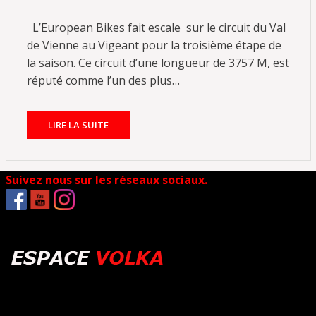
L’European Bikes fait escale sur le circuit du Val
de Vienne au Vigeant pour la troisième étape de
la saison. Ce circuit d’une longueur de 3757 M, est
réputé comme l’un des plus…
LIRE LA SUITE
Suivez nous sur les réseaux sociaux.