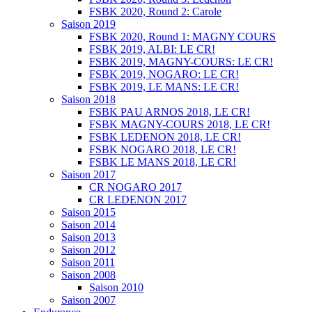
FSBK 2020, Round 2: Carole
Saison 2019
FSBK 2020, Round 1: MAGNY COURS
FSBK 2019, ALBI: LE CR!
FSBK 2019, MAGNY-COURS: LE CR!
FSBK 2019, NOGARO: LE CR!
FSBK 2019, LE MANS: LE CR!
Saison 2018
FSBK PAU ARNOS 2018, LE CR!
FSBK MAGNY-COURS 2018, LE CR!
FSBK LEDENON 2018, LE CR!
FSBK NOGARO 2018, LE CR!
FSBK LE MANS 2018, LE CR!
Saison 2017
CR NOGARO 2017
CR LEDENON 2017
Saison 2015
Saison 2014
Saison 2013
Saison 2012
Saison 2011
Saison 2008
Saison 2010
Saison 2007