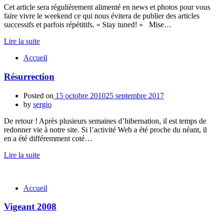
Cet article sera régulièrement alimenté en news et photos pour vous
faire vivre le weekend ce qui nous évitera de publier des articles
successifs et parfois répétitifs. « Stay tuned! » Mise…
Lire la suite
Accueil
Résurrection
Posted on
15 octobre 2010
25 septembre 2017
by
sergio
De retour ! Après plusieurs semaines d’hibernation, il est temps de
redonner vie à notre site. Si l’activité Web a été proche du néant, il
en a été différemment coté…
Lire la suite
Accueil
Vigeant 2008