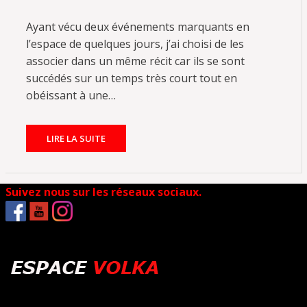
Ayant vécu deux événements marquants en
l’espace de quelques jours, j’ai choisi de les
associer dans un même récit car ils se sont
succédés sur un temps très court tout en
obéissant à une…
LIRE LA SUITE
Suivez nous sur les réseaux sociaux.