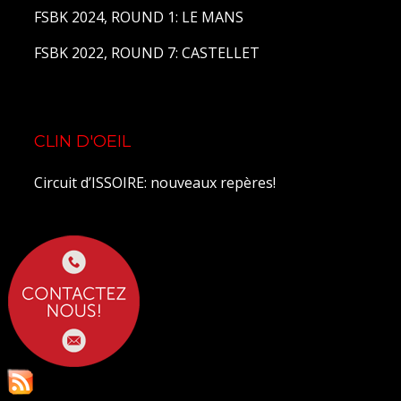
FSBK 2024, ROUND 1: LE MANS
FSBK 2022, ROUND 7: CASTELLET
CLIN D'OEIL
Circuit d’ISSOIRE: nouveaux repères!