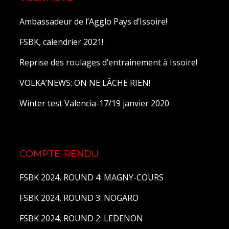
Ambassadeur de l’Agglo Pays d’Issoire!
FSBK, calendrier 2021!
Reprise des roulages d’entrainement à Issoire!
VOLKA’NEWS: ON NE LÂCHE RIEN!
Winter test Valencia-17/19 janvier 2020
COMPTE-RENDU
FSBK 2024, ROUND 4: MAGNY-COURS
FSBK 2024, ROUND 3: NOGARO
FSBK 2024, ROUND 2: LEDENON