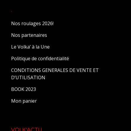
.
Nos roulages 2026!
Nos partenaires
Le Volka’ à la Une
Politique de confidentialité
CONDITIONS GENERALES DE VENTE ET
D’UTILISATION
BOOK 2023
Mon panier
VOLK'ACTU