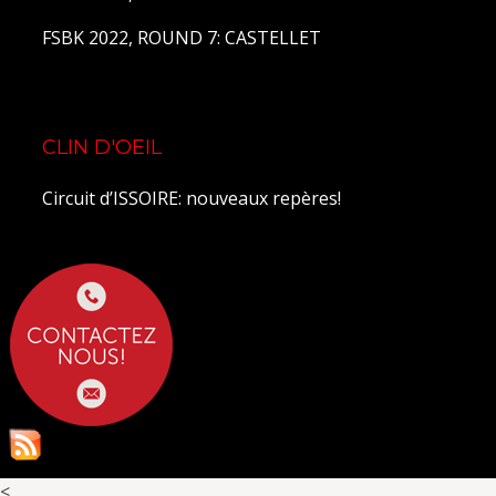
FSBK 2022, ROUND 7: CASTELLET
CLIN D'OEIL
Circuit d’ISSOIRE: nouveaux repères!
<