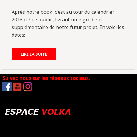
Après notre book, c’est au tour du calendrier
2018 d’être publié, livrant un ingrédient
supplémentaire de notre futur projet. En voici les
dates:
LIRE LA SUITE
Suivez nous sur les réseaux sociaux.