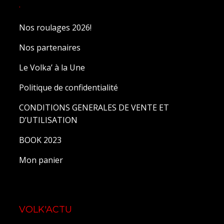
.
Nos roulages 2026!
Nos partenaires
Le Volka’ à la Une
Politique de confidentialité
CONDITIONS GENERALES DE VENTE ET
D’UTILISATION
BOOK 2023
Mon panier
VOLK'ACTU