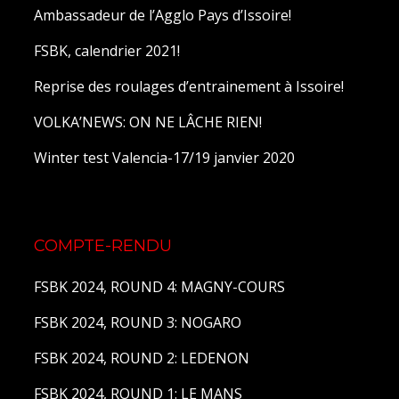
Ambassadeur de l’Agglo Pays d’Issoire!
FSBK, calendrier 2021!
Reprise des roulages d’entrainement à Issoire!
VOLKA’NEWS: ON NE LÂCHE RIEN!
Winter test Valencia-17/19 janvier 2020
COMPTE-RENDU
FSBK 2024, ROUND 4: MAGNY-COURS
FSBK 2024, ROUND 3: NOGARO
FSBK 2024, ROUND 2: LEDENON
FSBK 2024, ROUND 1: LE MANS