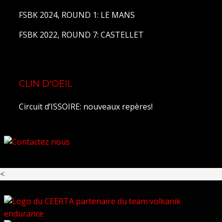
FSBK 2024, ROUND 1: LE MANS
FSBK 2022, ROUND 7: CASTELLET
CLIN D'OEIL
Circuit d’ISSOIRE: nouveaux repères!
<