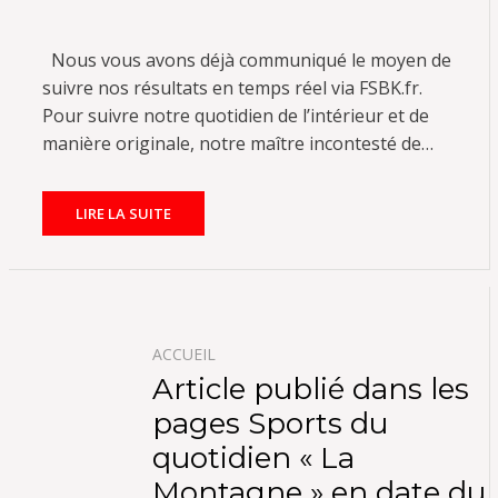
ON
Nous vous avons déjà communiqué le moyen de
suivre nos résultats en temps réel via FSBK.fr.
Pour suivre notre quotidien de l’intérieur et de
manière originale, notre maître incontesté de…
LIRE LA SUITE
ACCUEIL
Article publié dans les
pages Sports du
quotidien « La
Montagne » en date du