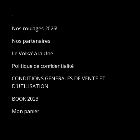
.
Nos roulages 2026!
Nos partenaires
Le Volka’ à la Une
Politique de confidentialité
CONDITIONS GENERALES DE VENTE ET
D’UTILISATION
BOOK 2023
Mon panier