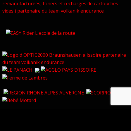
© Copyright 2026 –
Volkanik-Endurance