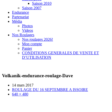
Saison 2010
Saison 2007
Endurance
Partenariat
Média
Photos
Videos
Nos Roulages
Nos roulages 2026!
Mon compte
Panier
CONDITIONS GENERALES DE VENTE ET
D’UTILISATION
Volkanik-endurance-roulage-Dave
14 mars 2017
ROULAGE DU 16 SEPTEMBRE A ISSOIRE
640 × 480