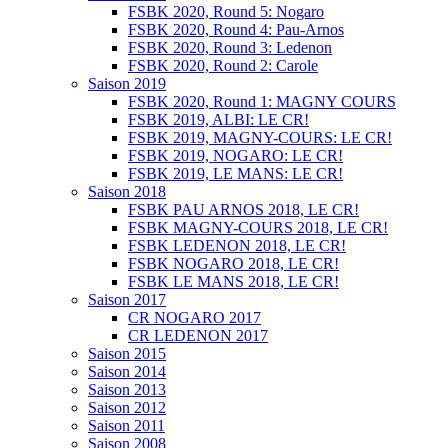
FSBK 2020, Round 5: Nogaro
FSBK 2020, Round 4: Pau-Arnos
FSBK 2020, Round 3: Ledenon
FSBK 2020, Round 2: Carole
Saison 2019
FSBK 2020, Round 1: MAGNY COURS
FSBK 2019, ALBI: LE CR!
FSBK 2019, MAGNY-COURS: LE CR!
FSBK 2019, NOGARO: LE CR!
FSBK 2019, LE MANS: LE CR!
Saison 2018
FSBK PAU ARNOS 2018, LE CR!
FSBK MAGNY-COURS 2018, LE CR!
FSBK LEDENON 2018, LE CR!
FSBK NOGARO 2018, LE CR!
FSBK LE MANS 2018, LE CR!
Saison 2017
CR NOGARO 2017
CR LEDENON 2017
Saison 2015
Saison 2014
Saison 2013
Saison 2012
Saison 2011
Saison 2008