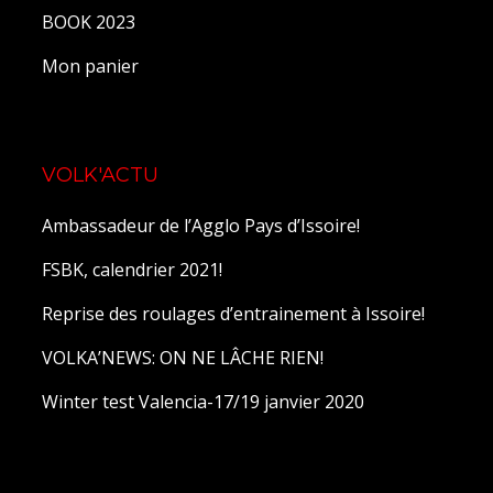
BOOK 2023
Mon panier
VOLK'ACTU
Ambassadeur de l’Agglo Pays d’Issoire!
FSBK, calendrier 2021!
Reprise des roulages d’entrainement à Issoire!
VOLKA’NEWS: ON NE LÂCHE RIEN!
Winter test Valencia-17/19 janvier 2020