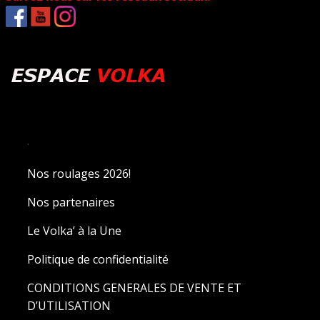
.
Nos roulages 2026!
Nos partenaires
Le Volka’ à la Une
Politique de confidentialité
CONDITIONS GENERALES DE VENTE ET
D’UTILISATION