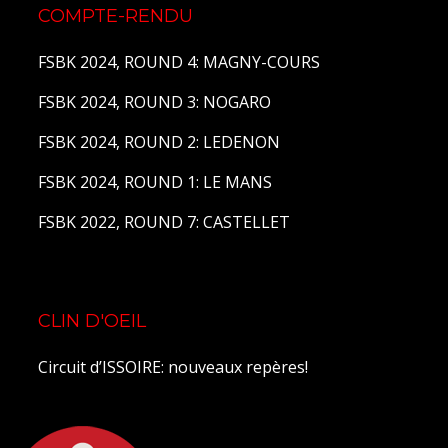
COMPTE-RENDU
FSBK 2024, ROUND 4: MAGNY-COURS
FSBK 2024, ROUND 3: NOGARO
FSBK 2024, ROUND 2: LEDENON
FSBK 2024, ROUND 1: LE MANS
FSBK 2022, ROUND 7: CASTELLET
CLIN D'OEIL
Circuit d’ISSOIRE: nouveaux repères!