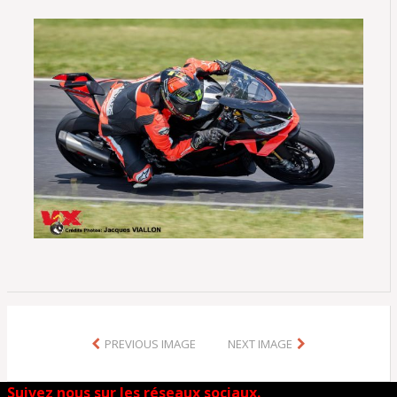
PREVIOUS IMAGE
NEXT IMAGE
Suivez nous sur les réseaux sociaux.