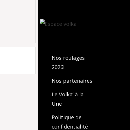
.
Nos roulages
2026!
Nos partenaires
Le Volka’ à la
Une
Politique de
confidentialité