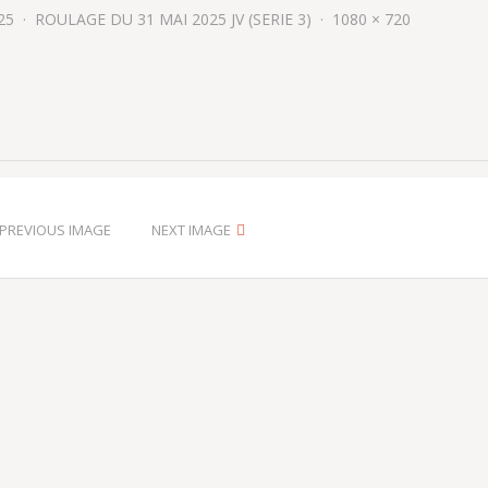
25
ROULAGE DU 31 MAI 2025 JV (SERIE 3)
1080 × 720
PREVIOUS IMAGE
NEXT IMAGE