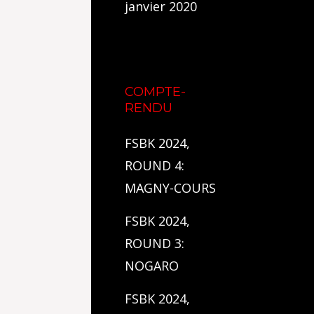
janvier 2020
COMPTE-
RENDU
FSBK 2024,
ROUND 4:
MAGNY-COURS
FSBK 2024,
ROUND 3:
NOGARO
FSBK 2024,