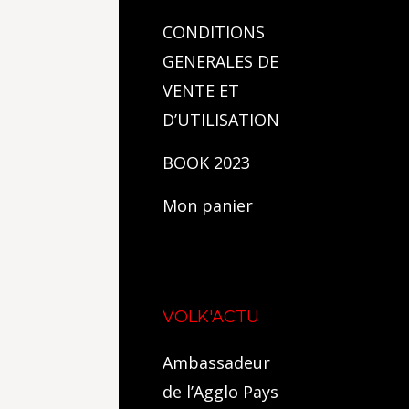
CONDITIONS
GENERALES DE
VENTE ET
D’UTILISATION
BOOK 2023
Mon panier
VOLK'ACTU
Ambassadeur
de l’Agglo Pays