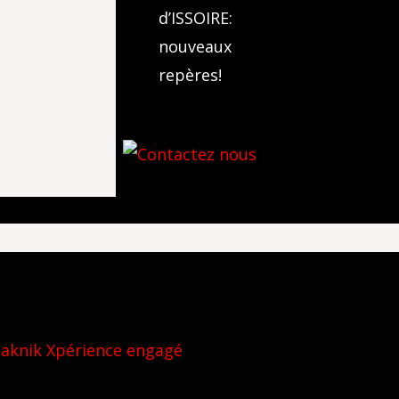
d’ISSOIRE:
nouveaux
repères!