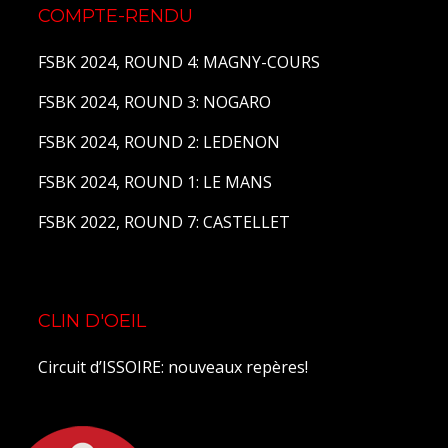
COMPTE-RENDU
FSBK 2024, ROUND 4: MAGNY-COURS
FSBK 2024, ROUND 3: NOGARO
FSBK 2024, ROUND 2: LEDENON
FSBK 2024, ROUND 1: LE MANS
FSBK 2022, ROUND 7: CASTELLET
CLIN D'OEIL
Circuit d’ISSOIRE: nouveaux repères!