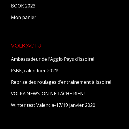
BOOK 2023
Mon panier
VOLK'ACTU
Ambassadeur de l’Agglo Pays d’Issoire!
FSBK, calendrier 2021!
Reprise des roulages d’entrainement à Issoire!
VOLKA’NEWS: ON NE LÂCHE RIEN!
Winter test Valencia-17/19 janvier 2020