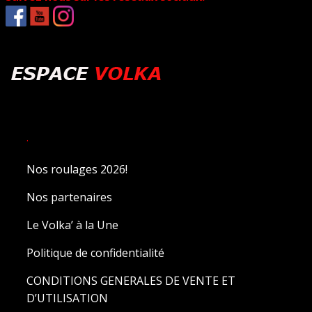
.
Nos roulages 2026!
Nos partenaires
Le Volka’ à la Une
Politique de confidentialité
CONDITIONS GENERALES DE VENTE ET
D’UTILISATION