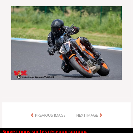
PREVIOUS IMAGE
NEXT IMAGE
Suivez nous sur les réseaux sociaux.