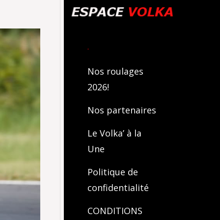
.
Nos roulages
2026!
Nos partenaires
Le Volka’ à la
Une
Politique de
confidentialité
CONDITIONS