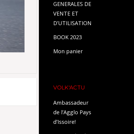
GENERALES DE
VENTE ET
D’UTILISATION
BOOK 2023
Mon panier
VOLK'ACTU
Ambassadeur
de l’Agglo Pays
d’Issoire!