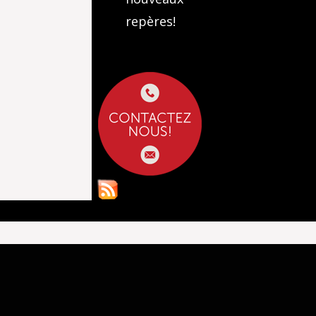
repères!