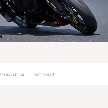
PREVIOUS IMAGE
NEXT IMAGE