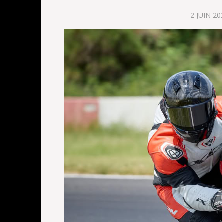
2 JUIN 20