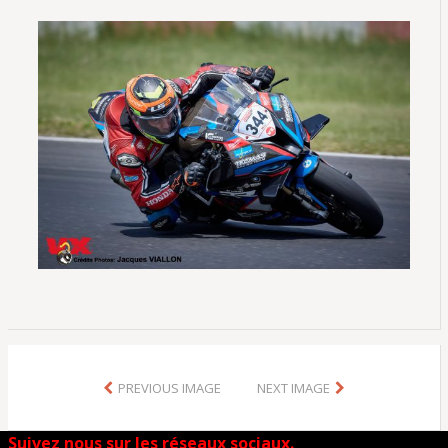
PREVIOUS IMAGE
NEXT IMAGE
Suivez nous sur les réseaux sociaux.