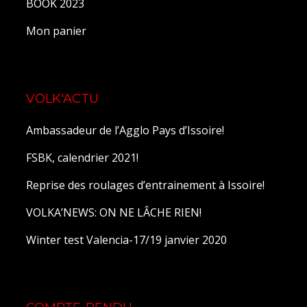
BOOK 2023
Mon panier
VOLK'ACTU
Ambassadeur de l’Agglo Pays d’Issoire!
FSBK, calendrier 2021!
Reprise des roulages d’entrainement à Issoire!
VOLKA’NEWS: ON NE LÂCHE RIEN!
Winter test Valencia-17/19 janvier 2020