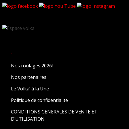
.
Nos roulages 2026!
Nos partenaires
Le Volka’ à la Une
Politique de confidentialité
CONDITIONS GENERALES DE VENTE ET
D’UTILISATION