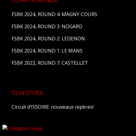
COMPTE-RENDU
FSBK 2024, ROUND 4: MAGNY-COURS
FSBK 2024, ROUND 3: NOGARO
FSBK 2024, ROUND 2: LEDENON
FSBK 2024, ROUND 1: LE MANS
FSBK 2022, ROUND 7: CASTELLET
CLIN D'OEIL
Circuit d’ISSOIRE: nouveaux repères!