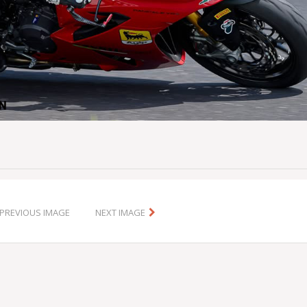
PREVIOUS IMAGE
NEXT IMAGE