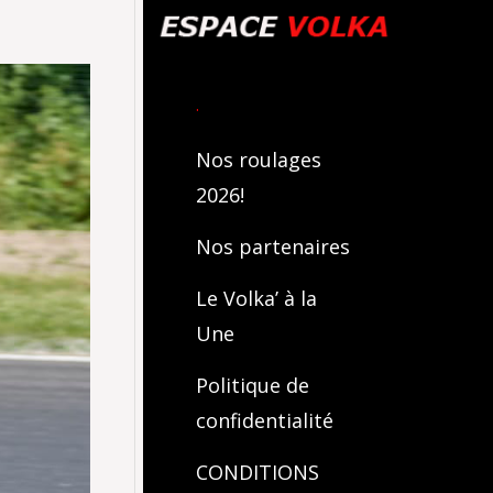
.
Nos roulages
2026!
Nos partenaires
Le Volka’ à la
Une
Politique de
confidentialité
CONDITIONS