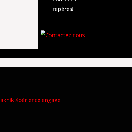
repères!