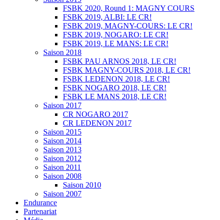
FSBK 2020, Round 1: MAGNY COURS
FSBK 2019, ALBI: LE CR!
FSBK 2019, MAGNY-COURS: LE CR!
FSBK 2019, NOGARO: LE CR!
FSBK 2019, LE MANS: LE CR!
Saison 2018
FSBK PAU ARNOS 2018, LE CR!
FSBK MAGNY-COURS 2018, LE CR!
FSBK LEDENON 2018, LE CR!
FSBK NOGARO 2018, LE CR!
FSBK LE MANS 2018, LE CR!
Saison 2017
CR NOGARO 2017
CR LEDENON 2017
Saison 2015
Saison 2014
Saison 2013
Saison 2012
Saison 2011
Saison 2008
Saison 2010
Saison 2007
Endurance
Partenariat