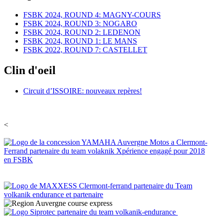
FSBK 2024, ROUND 4: MAGNY-COURS
FSBK 2024, ROUND 3: NOGARO
FSBK 2024, ROUND 2: LEDENON
FSBK 2024, ROUND 1: LE MANS
FSBK 2022, ROUND 7: CASTELLET
Clin d'oeil
Circuit d’ISSOIRE: nouveaux repères!
<