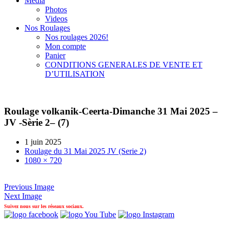
Média
Photos
Videos
Nos Roulages
Nos roulages 2026!
Mon compte
Panier
CONDITIONS GENERALES DE VENTE ET
D’UTILISATION
Roulage volkanik-Ceerta-Dimanche 31 Mai 2025 –
JV -Sèrie 2– (7)
1 juin 2025
Roulage du 31 Mai 2025 JV (Serie 2)
1080 × 720
Previous Image
Next Image
Suivez nous sur les réseaux sociaux.