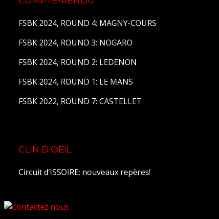
COMPTE-RENDU
FSBK 2024, ROUND 4: MAGNY-COURS
FSBK 2024, ROUND 3: NOGARO
FSBK 2024, ROUND 2: LEDENON
FSBK 2024, ROUND 1: LE MANS
FSBK 2022, ROUND 7: CASTELLET
CLIN D'OEIL
Circuit d’ISSOIRE: nouveaux repères!