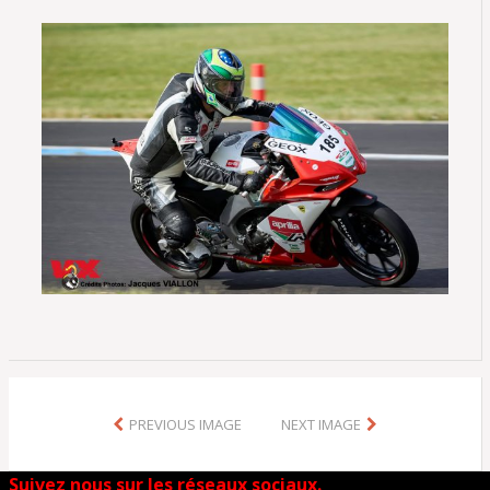
PREVIOUS IMAGE
NEXT IMAGE
Suivez nous sur les réseaux sociaux.