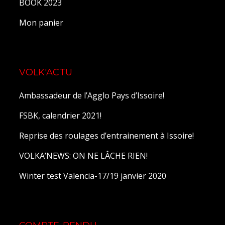
BOOK 2023
Mon panier
VOLK'ACTU
Ambassadeur de l’Agglo Pays d’Issoire!
FSBK, calendrier 2021!
Reprise des roulages d’entrainement à Issoire!
VOLKA’NEWS: ON NE LÂCHE RIEN!
Winter test Valencia-17/19 janvier 2020