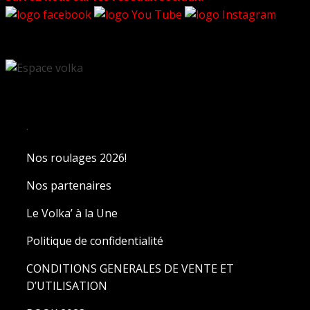
.
Nos roulages 2026!
Nos partenaires
Le Volka’ à la Une
Politique de confidentialité
CONDITIONS GENERALES DE VENTE ET
D’UTILISATION