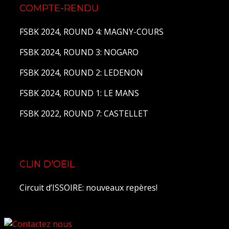
COMPTE-RENDU
FSBK 2024, ROUND 4: MAGNY-COURS
FSBK 2024, ROUND 3: NOGARO
FSBK 2024, ROUND 2: LEDENON
FSBK 2024, ROUND 1: LE MANS
FSBK 2022, ROUND 7: CASTELLET
CLIN D'OEIL
Circuit d’ISSOIRE: nouveaux repères!