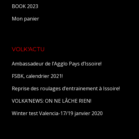
BOOK 2023
Mon panier
VOLK'ACTU
Ambassadeur de l’Agglo Pays d’Issoire!
FSBK, calendrier 2021!
Reprise des roulages d’entrainement à Issoire!
VOLKA’NEWS: ON NE LÂCHE RIEN!
Winter test Valencia-17/19 janvier 2020