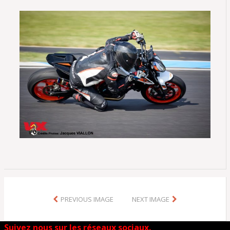
PREVIOUS IMAGE
NEXT IMAGE
Suivez nous sur les réseaux sociaux.