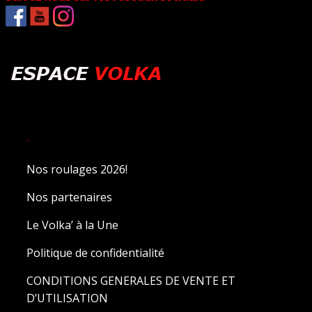
.
Nos roulages 2026!
Nos partenaires
Le Volka’ à la Une
Politique de confidentialité
CONDITIONS GENERALES DE VENTE ET
D’UTILISATION