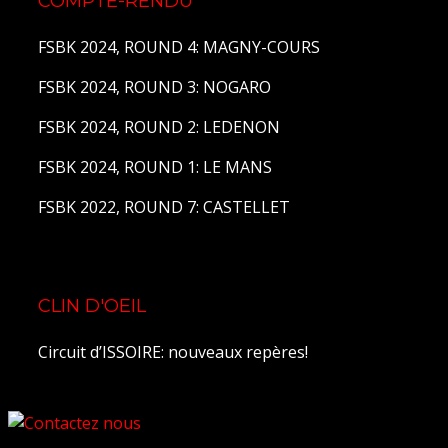
COMPTE-RENDU
FSBK 2024, ROUND 4: MAGNY-COURS
FSBK 2024, ROUND 3: NOGARO
FSBK 2024, ROUND 2: LEDENON
FSBK 2024, ROUND 1: LE MANS
FSBK 2022, ROUND 7: CASTELLET
CLIN D'OEIL
Circuit d’ISSOIRE: nouveaux repères!