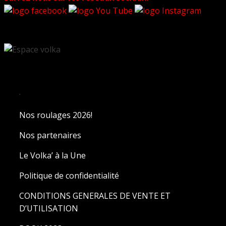
.
Nos roulages 2026!
Nos partenaires
Le Volka’ à la Une
Politique de confidentialité
CONDITIONS GENERALES DE VENTE ET
D’UTILISATION