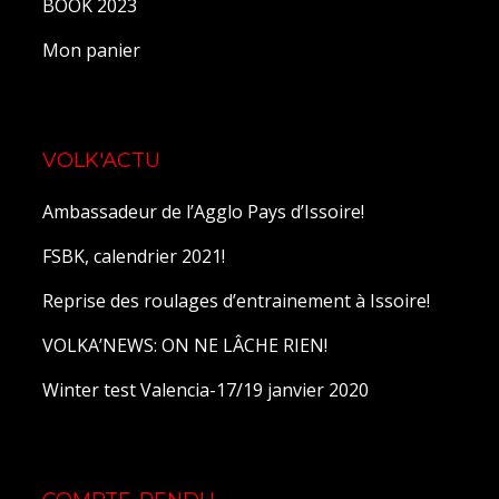
BOOK 2023
Mon panier
VOLK'ACTU
Ambassadeur de l’Agglo Pays d’Issoire!
FSBK, calendrier 2021!
Reprise des roulages d’entrainement à Issoire!
VOLKA’NEWS: ON NE LÂCHE RIEN!
Winter test Valencia-17/19 janvier 2020