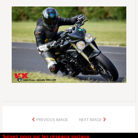
PREVIOUS IMAGE
NEXT IMAGE
Suivez nous sur les réseaux sociaux.