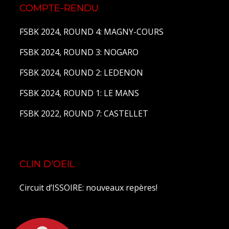
COMPTE-RENDU
FSBK 2024, ROUND 4: MAGNY-COURS
FSBK 2024, ROUND 3: NOGARO
FSBK 2024, ROUND 2: LEDENON
FSBK 2024, ROUND 1: LE MANS
FSBK 2022, ROUND 7: CASTELLET
CLIN D'OEIL
Circuit d’ISSOIRE: nouveaux repères!