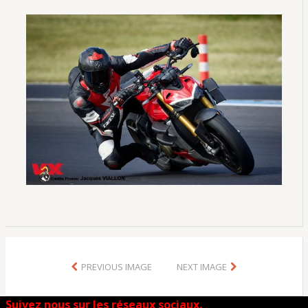
PREVIOUS IMAGE
NEXT IMAGE
Suivez nous sur les réseaux sociaux.