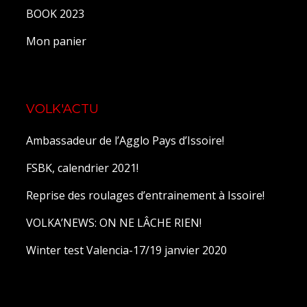
BOOK 2023
Mon panier
VOLK'ACTU
Ambassadeur de l’Agglo Pays d’Issoire!
FSBK, calendrier 2021!
Reprise des roulages d’entrainement à Issoire!
VOLKA’NEWS: ON NE LÂCHE RIEN!
Winter test Valencia-17/19 janvier 2020