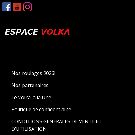
.
Nos roulages 2026!
Nos partenaires
Le Volka’ à la Une
Politique de confidentialité
CONDITIONS GENERALES DE VENTE ET
D’UTILISATION