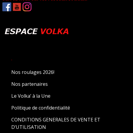
.
Nos roulages 2026!
Nos partenaires
Le Volka’ à la Une
Politique de confidentialité
CONDITIONS GENERALES DE VENTE ET
D’UTILISATION