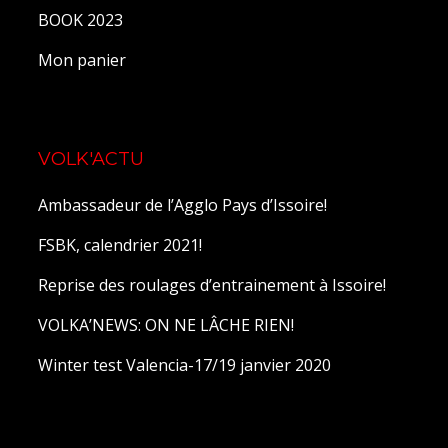
BOOK 2023
Mon panier
VOLK'ACTU
Ambassadeur de l’Agglo Pays d’Issoire!
FSBK, calendrier 2021!
Reprise des roulages d’entrainement à Issoire!
VOLKA’NEWS: ON NE LÂCHE RIEN!
Winter test Valencia-17/19 janvier 2020