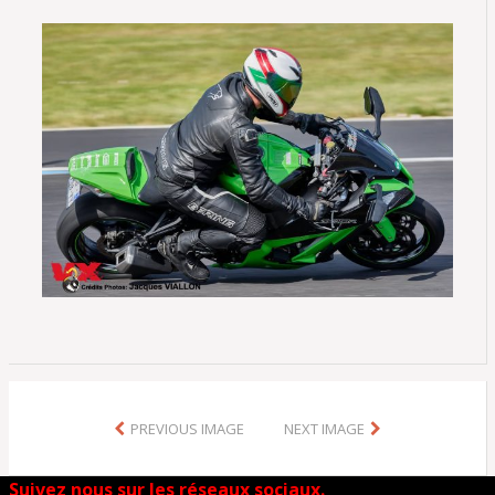
PREVIOUS IMAGE
NEXT IMAGE
Suivez nous sur les réseaux sociaux.