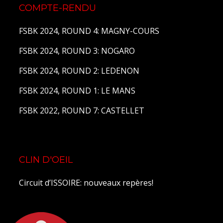
COMPTE-RENDU
FSBK 2024, ROUND 4: MAGNY-COURS
FSBK 2024, ROUND 3: NOGARO
FSBK 2024, ROUND 2: LEDENON
FSBK 2024, ROUND 1: LE MANS
FSBK 2022, ROUND 7: CASTELLET
CLIN D'OEIL
Circuit d’ISSOIRE: nouveaux repères!