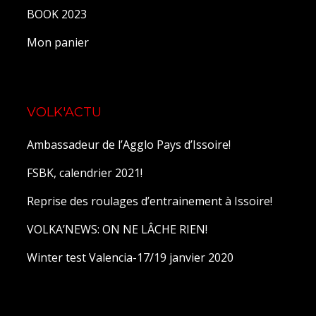
BOOK 2023
Mon panier
VOLK'ACTU
Ambassadeur de l’Agglo Pays d’Issoire!
FSBK, calendrier 2021!
Reprise des roulages d’entrainement à Issoire!
VOLKA’NEWS: ON NE LÂCHE RIEN!
Winter test Valencia-17/19 janvier 2020