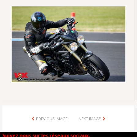
PREVIOUS IMAGE
NEXT IMAGE
Suivez nous sur les réseaux sociaux.