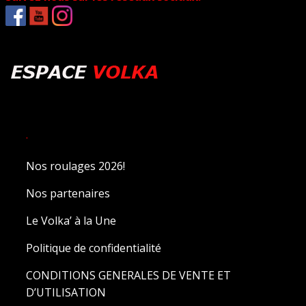
.
Nos roulages 2026!
Nos partenaires
Le Volka’ à la Une
Politique de confidentialité
CONDITIONS GENERALES DE VENTE ET
D’UTILISATION