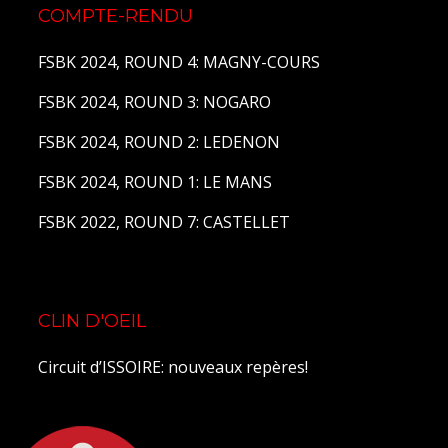
COMPTE-RENDU
FSBK 2024, ROUND 4: MAGNY-COURS
FSBK 2024, ROUND 3: NOGARO
FSBK 2024, ROUND 2: LEDENON
FSBK 2024, ROUND 1: LE MANS
FSBK 2022, ROUND 7: CASTELLET
CLIN D'OEIL
Circuit d’ISSOIRE: nouveaux repères!