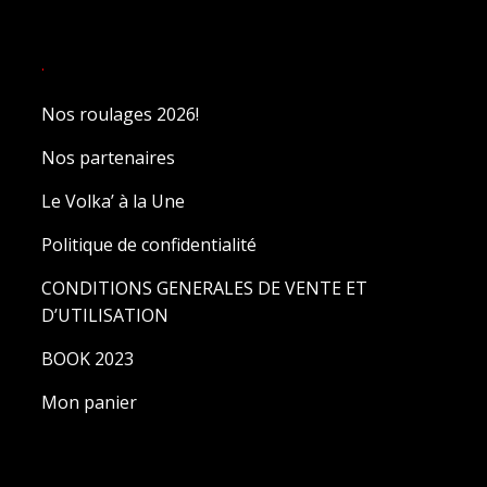
.
Nos roulages 2026!
Nos partenaires
Le Volka’ à la Une
Politique de confidentialité
CONDITIONS GENERALES DE VENTE ET
D’UTILISATION
BOOK 2023
Mon panier