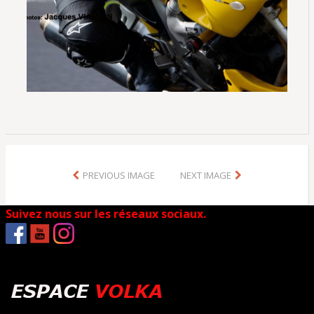
PREVIOUS IMAGE
NEXT IMAGE
Suivez nous sur les réseaux sociaux.