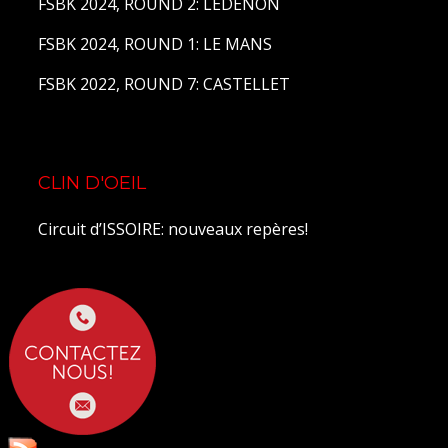
FSBK 2024, ROUND 2: LEDENON
FSBK 2024, ROUND 1: LE MANS
FSBK 2022, ROUND 7: CASTELLET
CLIN D'OEIL
Circuit d’ISSOIRE: nouveaux repères!