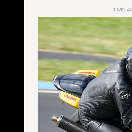
1 JUIN 20