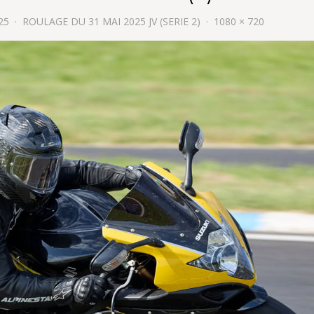
25
ROULAGE DU 31 MAI 2025 JV (SERIE 2)
1080 × 720