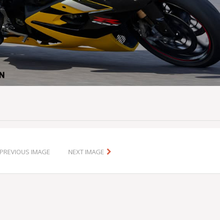
PREVIOUS IMAGE
NEXT IMAGE