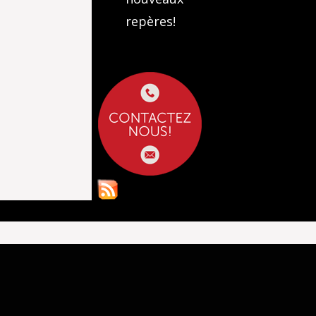
repères!