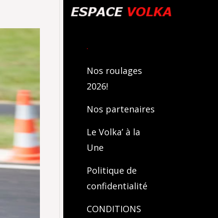
.
Nos roulages
2026!
Nos partenaires
Le Volka’ à la
Une
Politique de
confidentialité
CONDITIONS