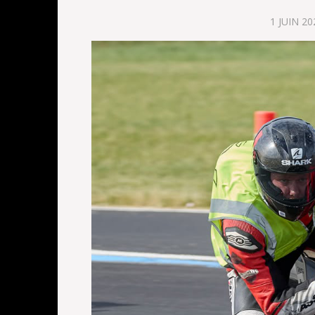
1 JUIN 20