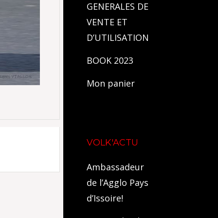
GENERALES DE
VENTE ET
D’UTILISATION
BOOK 2023
Mon panier
VOLK'ACTU
Ambassadeur
de l’Agglo Pays
d’Issoire!