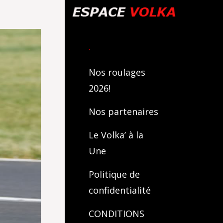
.
Nos roulages
2026!
Nos partenaires
Le Volka’ à la
Une
Politique de
confidentialité
CONDITIONS