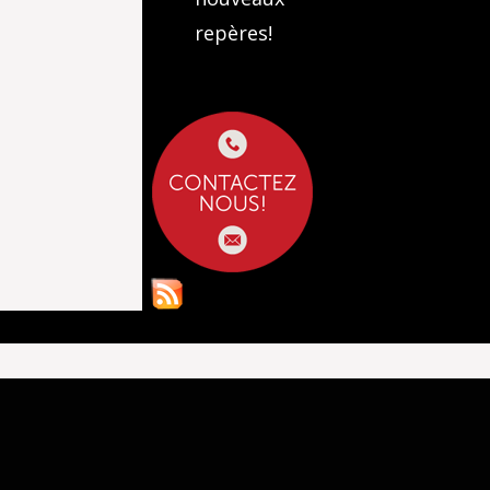
repères!