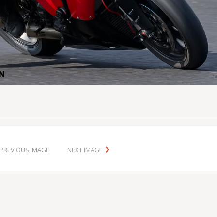
PREVIOUS IMAGE
NEXT IMAGE