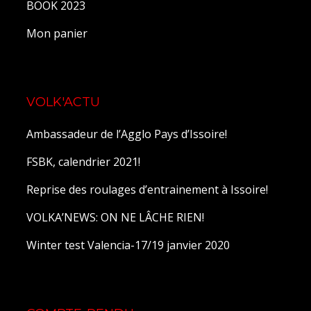
BOOK 2023
Mon panier
VOLK'ACTU
Ambassadeur de l’Agglo Pays d’Issoire!
FSBK, calendrier 2021!
Reprise des roulages d’entrainement à Issoire!
VOLKA’NEWS: ON NE LÂCHE RIEN!
Winter test Valencia-17/19 janvier 2020