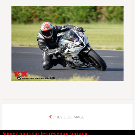
PREVIOUS IMAGE
Suivez nous sur les réseaux sociaux.