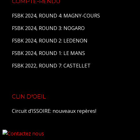
COMPTE-RENDU
FSBK 2024, ROUND 4: MAGNY-COURS
FSBK 2024, ROUND 3: NOGARO
FSBK 2024, ROUND 2: LEDENON
FSBK 2024, ROUND 1: LE MANS
FSBK 2022, ROUND 7: CASTELLET
CLIN D'OEIL
Circuit d’ISSOIRE: nouveaux repères!