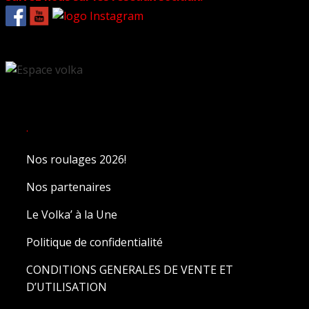
.
Nos roulages 2026!
Nos partenaires
Le Volka’ à la Une
Politique de confidentialité
CONDITIONS GENERALES DE VENTE ET
D’UTILISATION