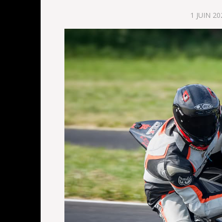
1 JUIN 20