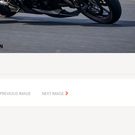
PREVIOUS IMAGE
NEXT IMAGE