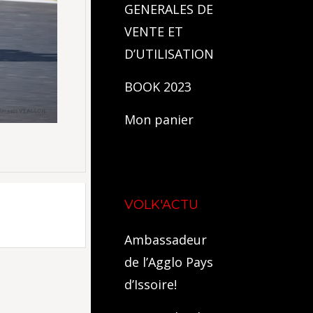
GENERALES DE
VENTE ET
D’UTILISATION
BOOK 2023
Mon panier
VOLK'ACTU
Ambassadeur
de l’Agglo Pays
d’Issoire!