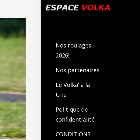
.
Nos roulages
2026!
Nos partenaires
Le Volka’ à la
Une
Politique de
confidentialité
CONDITIONS