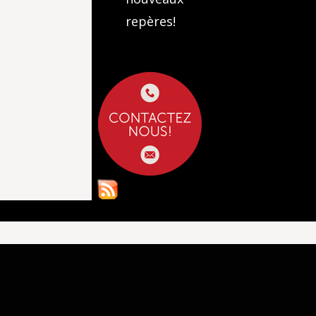
repères!