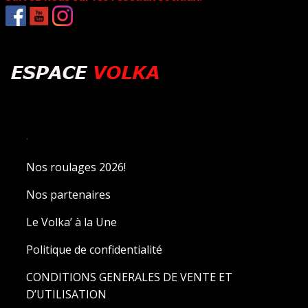
.
Nos roulages 2026!
Nos partenaires
Le Volka’ à la Une
Politique de confidentialité
CONDITIONS GENERALES DE VENTE ET
D’UTILISATION