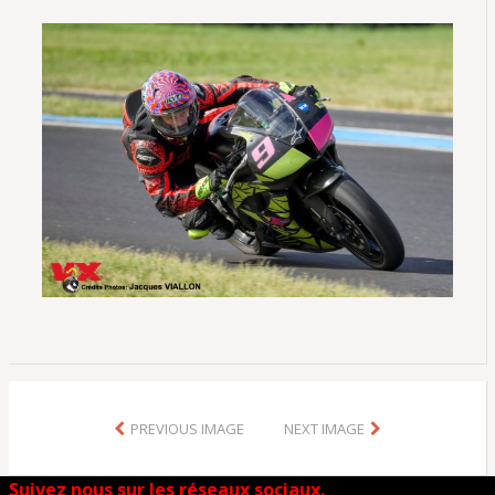
PREVIOUS IMAGE
NEXT IMAGE
Suivez nous sur les réseaux sociaux.