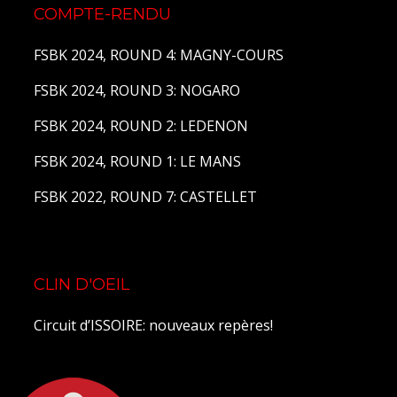
COMPTE-RENDU
FSBK 2024, ROUND 4: MAGNY-COURS
FSBK 2024, ROUND 3: NOGARO
FSBK 2024, ROUND 2: LEDENON
FSBK 2024, ROUND 1: LE MANS
FSBK 2022, ROUND 7: CASTELLET
CLIN D'OEIL
Circuit d’ISSOIRE: nouveaux repères!