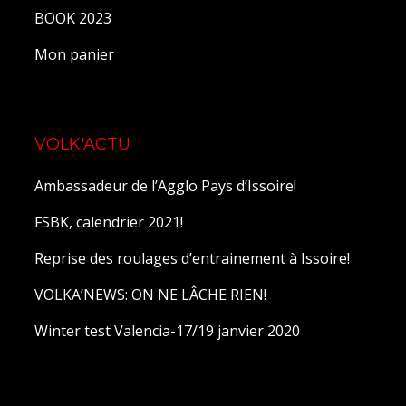
BOOK 2023
Mon panier
VOLK'ACTU
Ambassadeur de l’Agglo Pays d’Issoire!
FSBK, calendrier 2021!
Reprise des roulages d’entrainement à Issoire!
VOLKA’NEWS: ON NE LÂCHE RIEN!
Winter test Valencia-17/19 janvier 2020