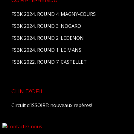
COMPTE-RENDU
FSBK 2024, ROUND 4: MAGNY-COURS
FSBK 2024, ROUND 3: NOGARO
FSBK 2024, ROUND 2: LEDENON
FSBK 2024, ROUND 1: LE MANS
FSBK 2022, ROUND 7: CASTELLET
CLIN D'OEIL
Circuit d’ISSOIRE: nouveaux repères!