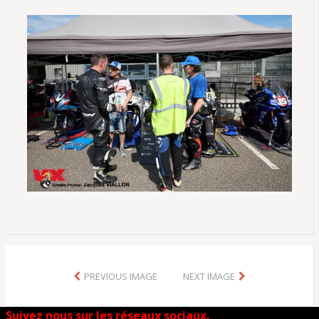
PREVIOUS IMAGE
NEXT IMAGE
Suivez nous sur les réseaux sociaux.