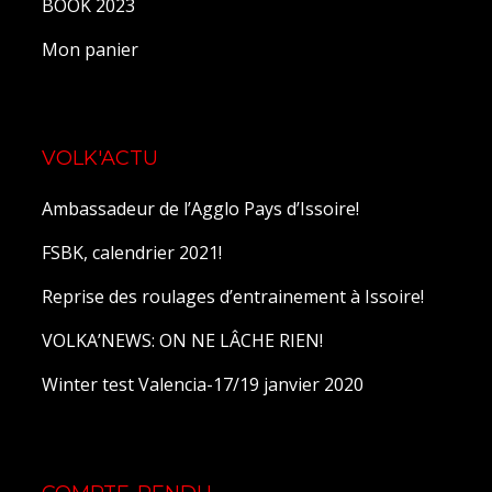
BOOK 2023
Mon panier
VOLK'ACTU
Ambassadeur de l’Agglo Pays d’Issoire!
FSBK, calendrier 2021!
Reprise des roulages d’entrainement à Issoire!
VOLKA’NEWS: ON NE LÂCHE RIEN!
Winter test Valencia-17/19 janvier 2020