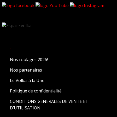
.
Nos roulages 2026!
Nos partenaires
Le Volka’ à la Une
Politique de confidentialité
CONDITIONS GENERALES DE VENTE ET
D’UTILISATION