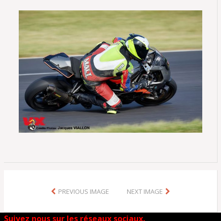
PREVIOUS IMAGE
NEXT IMAGE
Suivez nous sur les réseaux sociaux.