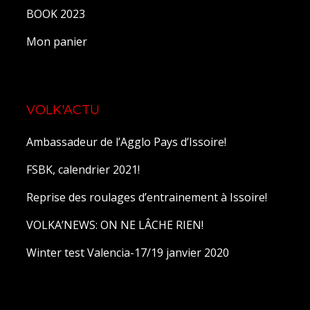
BOOK 2023
Mon panier
VOLK'ACTU
Ambassadeur de l’Agglo Pays d’Issoire!
FSBK, calendrier 2021!
Reprise des roulages d’entrainement à Issoire!
VOLKA’NEWS: ON NE LÂCHE RIEN!
Winter test Valencia-17/19 janvier 2020