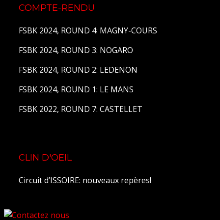
COMPTE-RENDU
FSBK 2024, ROUND 4: MAGNY-COURS
FSBK 2024, ROUND 3: NOGARO
FSBK 2024, ROUND 2: LEDENON
FSBK 2024, ROUND 1: LE MANS
FSBK 2022, ROUND 7: CASTELLET
CLIN D'OEIL
Circuit d’ISSOIRE: nouveaux repères!