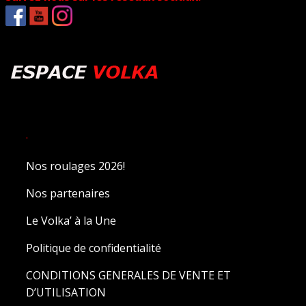
.
Nos roulages 2026!
Nos partenaires
Le Volka’ à la Une
Politique de confidentialité
CONDITIONS GENERALES DE VENTE ET
D’UTILISATION