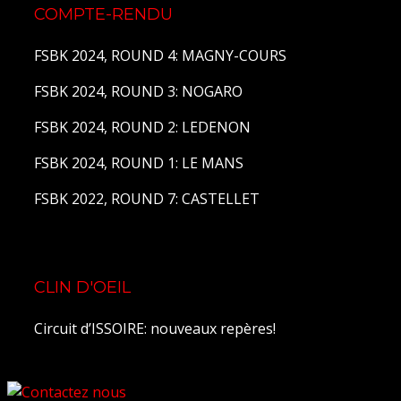
COMPTE-RENDU
FSBK 2024, ROUND 4: MAGNY-COURS
FSBK 2024, ROUND 3: NOGARO
FSBK 2024, ROUND 2: LEDENON
FSBK 2024, ROUND 1: LE MANS
FSBK 2022, ROUND 7: CASTELLET
CLIN D'OEIL
Circuit d’ISSOIRE: nouveaux repères!