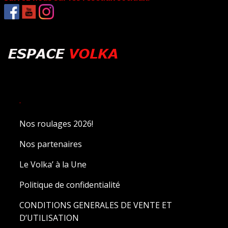
.
Nos roulages 2026!
Nos partenaires
Le Volka’ à la Une
Politique de confidentialité
CONDITIONS GENERALES DE VENTE ET
D’UTILISATION