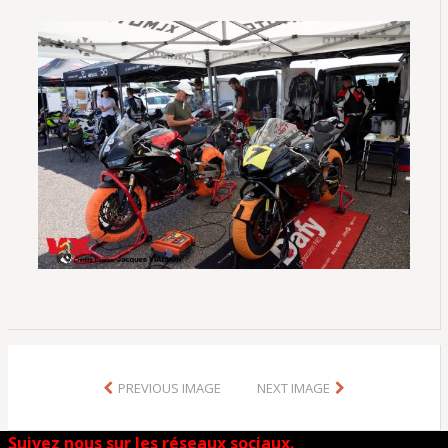
PREVIOUS IMAGE
NEXT IMAGE
Suivez nous sur les réseaux sociaux.