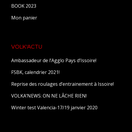
BOOK 2023
Mon panier
VOLK'ACTU
Ambassadeur de l’Agglo Pays d’Issoire!
FSBK, calendrier 2021!
Reprise des roulages d’entrainement à Issoire!
VOLKA’NEWS: ON NE LÂCHE RIEN!
Winter test Valencia-17/19 janvier 2020