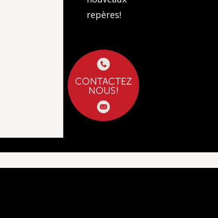
repères!