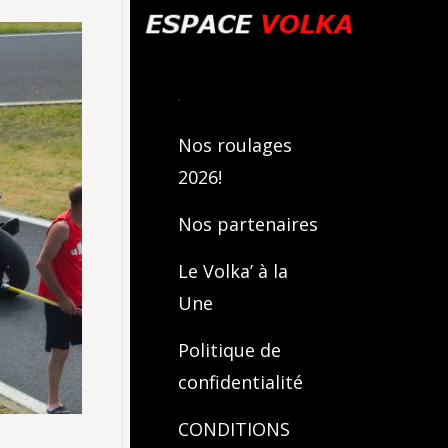
.
Nos roulages
2026!
Nos partenaires
Le Volka’ à la
Une
Politique de
confidentialité
CONDITIONS