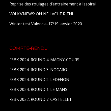
Reprise des roulages d’entrainement à Issoire!
VOLKA’NEWS: ON NE LÂCHE RIEN!
Winter test Valencia-17/19 janvier 2020
COMPTE-RENDU
FSBK 2024, ROUND 4: MAGNY-COURS
FSBK 2024, ROUND 3: NOGARO
FSBK 2024, ROUND 2: LEDENON
FSBK 2024, ROUND 1: LE MANS
FSBK 2022, ROUND 7: CASTELLET