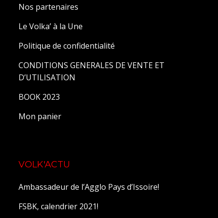
Nos partenaires
Le Volka’ à la Une
Politique de confidentialité
CONDITIONS GENERALES DE VENTE ET
D’UTILISATION
BOOK 2023
Mon panier
VOLK'ACTU
Ambassadeur de l’Agglo Pays d’Issoire!
FSBK, calendrier 2021!