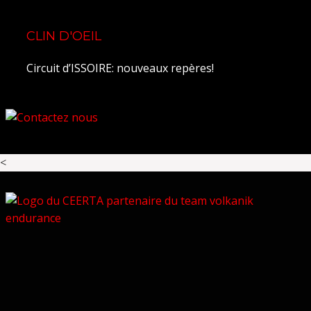
CLIN D'OEIL
Circuit d’ISSOIRE: nouveaux repères!
<