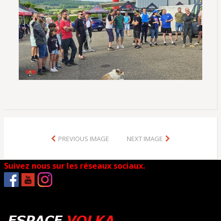
PREVIOUS IMAGE
NEXT IMAGE
Suivez nous sur les réseaux sociaux.