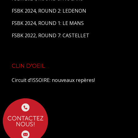
FSBK 2024, ROUND 2: LEDENON
FSBK 2024, ROUND 1: LE MANS
FSBK 2022, ROUND 7: CASTELLET
CLIN D'OEIL
Circuit d’ISSOIRE: nouveaux repères!