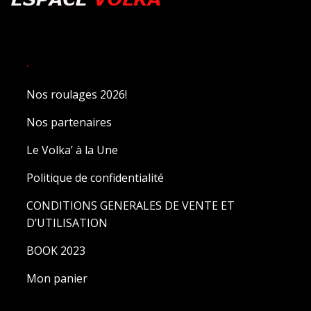
.
Nos roulages 2026!
Nos partenaires
Le Volka’ à la Une
Politique de confidentialité
CONDITIONS GENERALES DE VENTE ET
D’UTILISATION
BOOK 2023
Mon panier