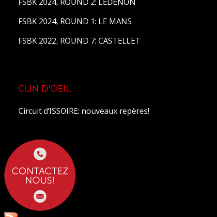
FSBK 2024, ROUND 2: LEDENON
FSBK 2024, ROUND 1: LE MANS
FSBK 2022, ROUND 7: CASTELLET
CLIN D'OEIL
Circuit d’ISSOIRE: nouveaux repères!