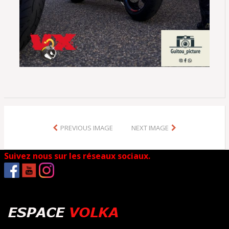
PREVIOUS IMAGE
NEXT IMAGE
Suivez nous sur les réseaux sociaux.