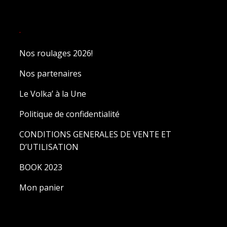
.
Nos roulages 2026!
Nos partenaires
Le Volka’ à la Une
Politique de confidentialité
CONDITIONS GENERALES DE VENTE ET
D’UTILISATION
BOOK 2023
Mon panier