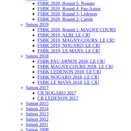
FSBK 2020, Round 5: Nogaro
FSBK 2020, Round 4: Pau-Arnos
FSBK 2020, Round 3: Ledenon
FSBK 2020, Round 2: Carole
Saison 2019
FSBK 2020, Round 1: MAGNY COURS
FSBK 2019, ALBI: LE CR!
FSBK 2019, MAGNY-COURS: LE CR!
FSBK 2019, NOGARO: LE CR!
FSBK 2019, LE MANS: LE CR!
Saison 2018
FSBK PAU ARNOS 2018, LE CR!
FSBK MAGNY-COURS 2018, LE CR!
FSBK LEDENON 2018, LE CR!
FSBK NOGARO 2018, LE CR!
FSBK LE MANS 2018, LE CR!
Saison 2017
CR NOGARO 2017
CR LEDENON 2017
Saison 2015
Saison 2014
Saison 2013
Saison 2012
Saison 2011
Saison 2008