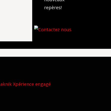
repères!