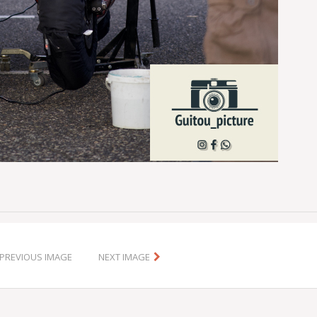
PREVIOUS IMAGE
NEXT IMAGE