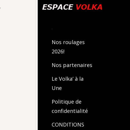
7
.
Nos roulages
2026!
Nos partenaires
Le Volka’ à la
Une
Politique de
confidentialité
CONDITIONS