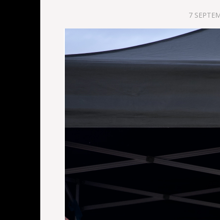
7 SEPTE