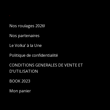
.
Nos roulages 2026!
Nos partenaires
Le Volka’ à la Une
Politique de confidentialité
CONDITIONS GENERALES DE VENTE ET
D’UTILISATION
BOOK 2023
Mon panier