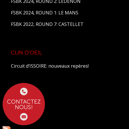
FSBK 2024, ROUND 2: LEDENON
FSBK 2024, ROUND 1: LE MANS
FSBK 2022, ROUND 7: CASTELLET
CLIN D'OEIL
Circuit d’ISSOIRE: nouveaux repères!