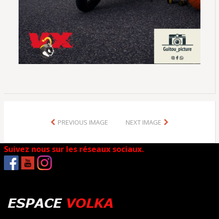
PREVIOUS IMAGE
NEXT IMAGE
Suivez nous sur les réseaux sociaux.