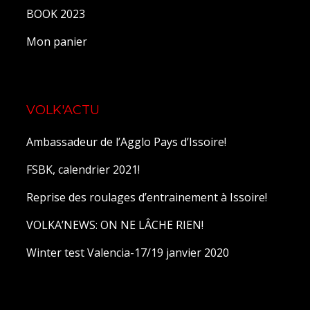
BOOK 2023
Mon panier
VOLK'ACTU
Ambassadeur de l’Agglo Pays d’Issoire!
FSBK, calendrier 2021!
Reprise des roulages d’entrainement à Issoire!
VOLKA’NEWS: ON NE LÂCHE RIEN!
Winter test Valencia-17/19 janvier 2020