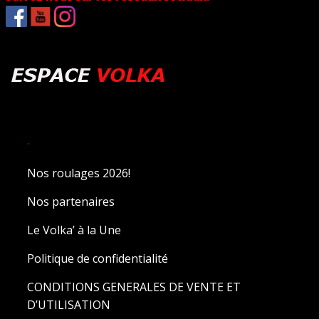
.
Nos roulages 2026!
Nos partenaires
Le Volka’ à la Une
Politique de confidentialité
CONDITIONS GENERALES DE VENTE ET
D’UTILISATION