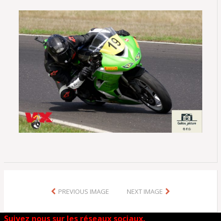
PREVIOUS IMAGE
NEXT IMAGE
Suivez nous sur les réseaux sociaux.