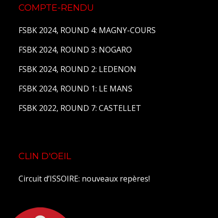
COMPTE-RENDU
FSBK 2024, ROUND 4: MAGNY-COURS
FSBK 2024, ROUND 3: NOGARO
FSBK 2024, ROUND 2: LEDENON
FSBK 2024, ROUND 1: LE MANS
FSBK 2022, ROUND 7: CASTELLET
CLIN D'OEIL
Circuit d’ISSOIRE: nouveaux repères!