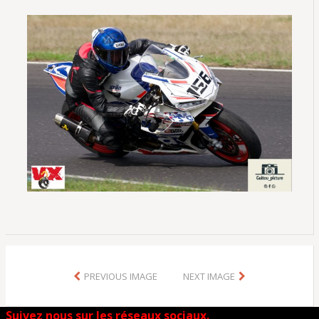
PREVIOUS IMAGE
NEXT IMAGE
Suivez nous sur les réseaux sociaux.