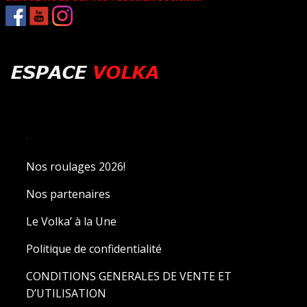
.
Nos roulages 2026!
Nos partenaires
Le Volka’ à la Une
Politique de confidentialité
CONDITIONS GENERALES DE VENTE ET
D’UTILISATION