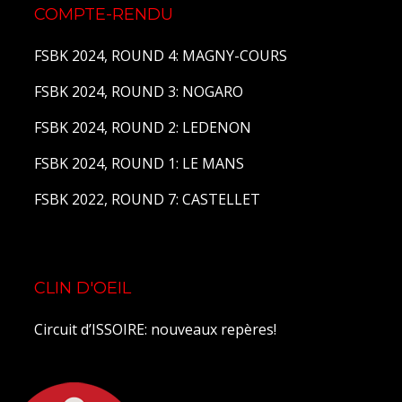
COMPTE-RENDU
FSBK 2024, ROUND 4: MAGNY-COURS
FSBK 2024, ROUND 3: NOGARO
FSBK 2024, ROUND 2: LEDENON
FSBK 2024, ROUND 1: LE MANS
FSBK 2022, ROUND 7: CASTELLET
CLIN D'OEIL
Circuit d’ISSOIRE: nouveaux repères!