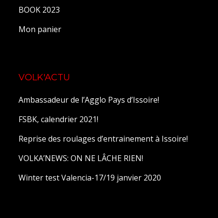
BOOK 2023
Mon panier
VOLK'ACTU
Ambassadeur de l’Agglo Pays d’Issoire!
FSBK, calendrier 2021!
Reprise des roulages d’entrainement à Issoire!
VOLKA’NEWS: ON NE LÂCHE RIEN!
Winter test Valencia-17/19 janvier 2020