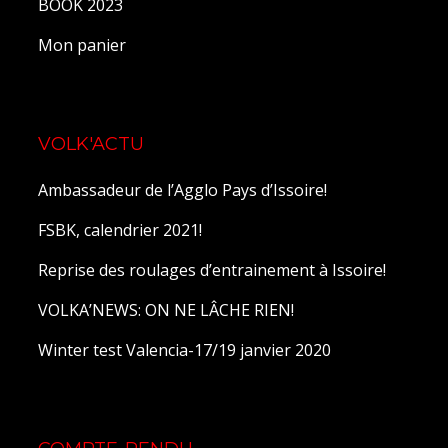
BOOK 2023
Mon panier
VOLK'ACTU
Ambassadeur de l’Agglo Pays d’Issoire!
FSBK, calendrier 2021!
Reprise des roulages d’entrainement à Issoire!
VOLKA’NEWS: ON NE LÂCHE RIEN!
Winter test Valencia-17/19 janvier 2020