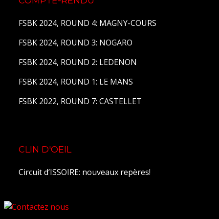
COMPTE-RENDU
FSBK 2024, ROUND 4: MAGNY-COURS
FSBK 2024, ROUND 3: NOGARO
FSBK 2024, ROUND 2: LEDENON
FSBK 2024, ROUND 1: LE MANS
FSBK 2022, ROUND 7: CASTELLET
CLIN D'OEIL
Circuit d’ISSOIRE: nouveaux repères!