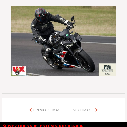
PREVIOUS IMAGE
NEXT IMAGE
Suivez nous sur les réseaux sociaux.