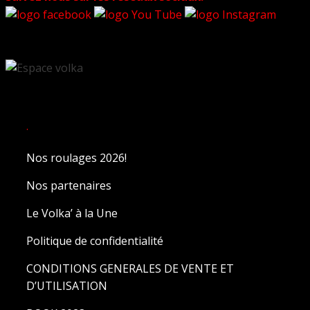
.
Nos roulages 2026!
Nos partenaires
Le Volka’ à la Une
Politique de confidentialité
CONDITIONS GENERALES DE VENTE ET
D’UTILISATION