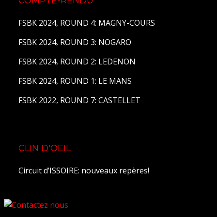
COMPTE-RENDU
FSBK 2024, ROUND 4: MAGNY-COURS
FSBK 2024, ROUND 3: NOGARO
FSBK 2024, ROUND 2: LEDENON
FSBK 2024, ROUND 1: LE MANS
FSBK 2022, ROUND 7: CASTELLET
CLIN D'OEIL
Circuit d’ISSOIRE: nouveaux repères!