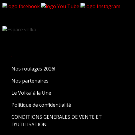
.
Nos roulages 2026!
Nos partenaires
Le Volka’ à la Une
Politique de confidentialité
CONDITIONS GENERALES DE VENTE ET
D’UTILISATION