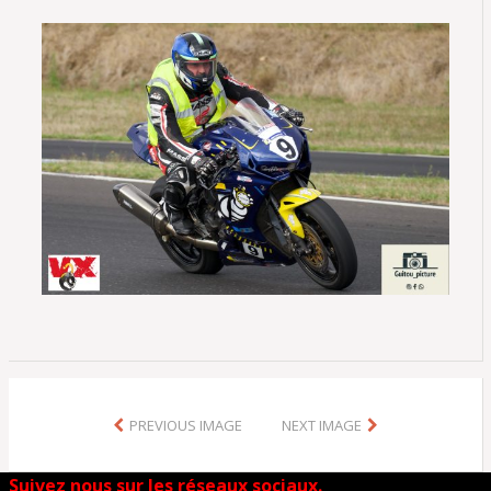
PREVIOUS IMAGE
NEXT IMAGE
Suivez nous sur les réseaux sociaux.