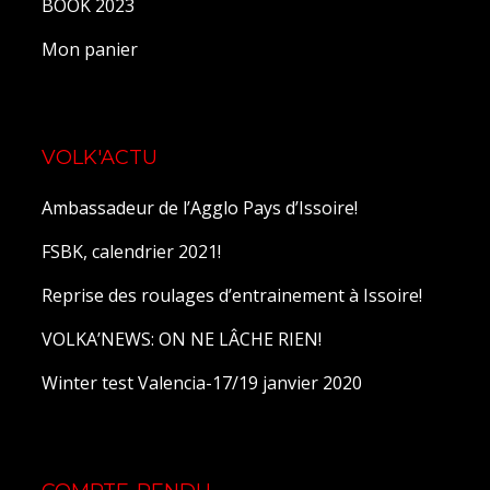
BOOK 2023
Mon panier
VOLK'ACTU
Ambassadeur de l’Agglo Pays d’Issoire!
FSBK, calendrier 2021!
Reprise des roulages d’entrainement à Issoire!
VOLKA’NEWS: ON NE LÂCHE RIEN!
Winter test Valencia-17/19 janvier 2020