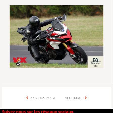
PREVIOUS IMAGE
NEXT IMAGE
Suivez nous sur les réseaux sociaux.