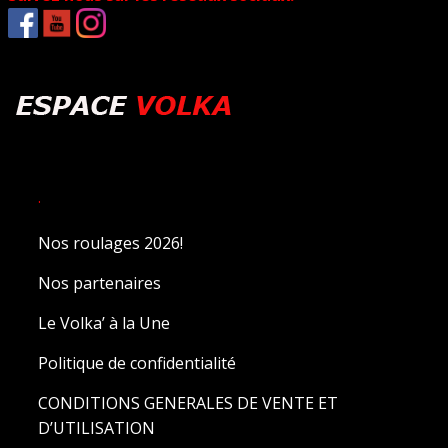
.
Nos roulages 2026!
Nos partenaires
Le Volka’ à la Une
Politique de confidentialité
CONDITIONS GENERALES DE VENTE ET
D’UTILISATION