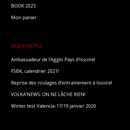
BOOK 2023
Mon panier
VOLK'ACTU
Ambassadeur de l’Agglo Pays d’Issoire!
FSBK, calendrier 2021!
Reprise des roulages d’entrainement à Issoire!
VOLKA’NEWS: ON NE LÂCHE RIEN!
Winter test Valencia-17/19 janvier 2020