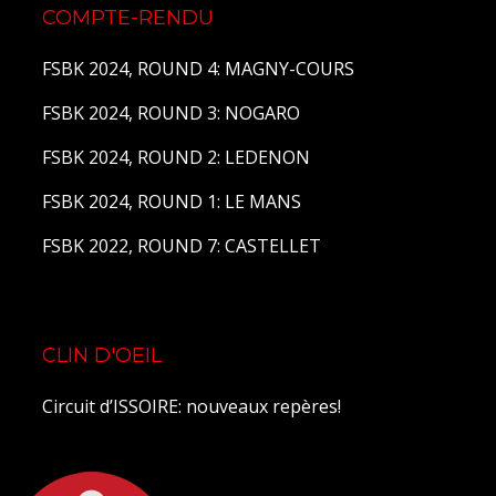
COMPTE-RENDU
FSBK 2024, ROUND 4: MAGNY-COURS
FSBK 2024, ROUND 3: NOGARO
FSBK 2024, ROUND 2: LEDENON
FSBK 2024, ROUND 1: LE MANS
FSBK 2022, ROUND 7: CASTELLET
CLIN D'OEIL
Circuit d’ISSOIRE: nouveaux repères!