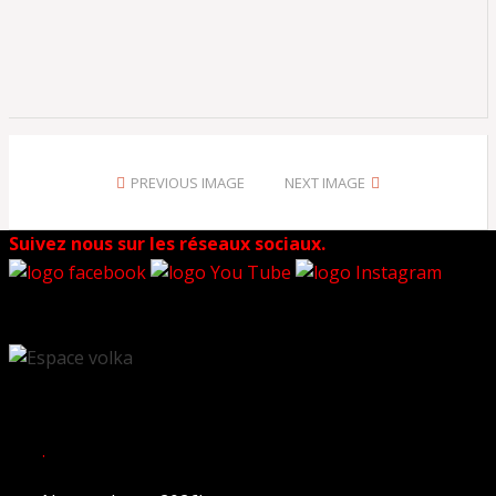
PREVIOUS IMAGE
NEXT IMAGE
Suivez nous sur les réseaux sociaux.
.