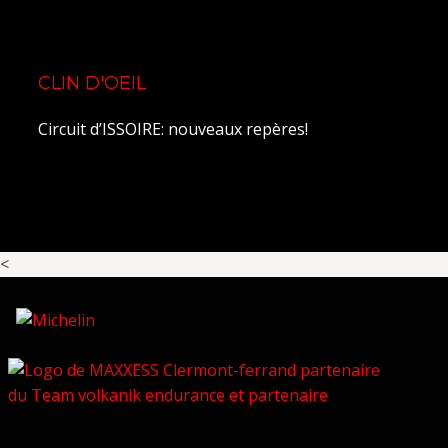
CLIN D'OEIL
Circuit d’ISSOIRE: nouveaux repères!
<