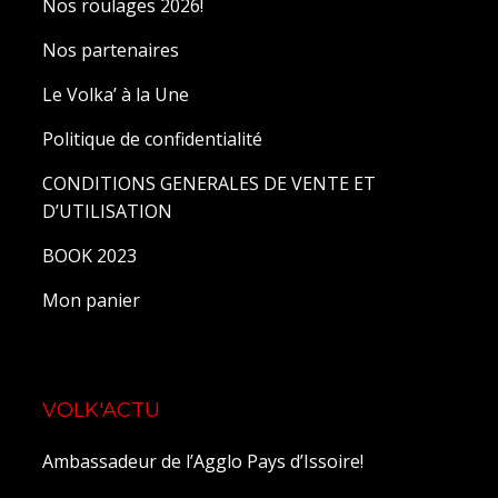
Nos roulages 2026!
Nos partenaires
Le Volka’ à la Une
Politique de confidentialité
CONDITIONS GENERALES DE VENTE ET
D’UTILISATION
BOOK 2023
Mon panier
VOLK'ACTU
Ambassadeur de l’Agglo Pays d’Issoire!