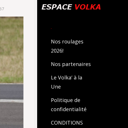
67
.
Nos roulages
2026!
Nos partenaires
Le Volka’ à la
Une
Politique de
confidentialité
CONDITIONS