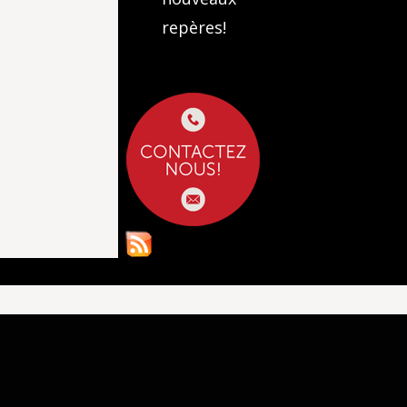
repères!