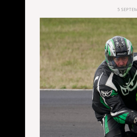
5 SEPTE