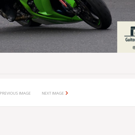
PREVIOUS IMAGE
NEXT IMAGE