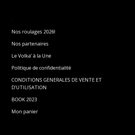
.
Nos roulages 2026!
Nos partenaires
Le Volka’ à la Une
Politique de confidentialité
CONDITIONS GENERALES DE VENTE ET
D’UTILISATION
BOOK 2023
Mon panier