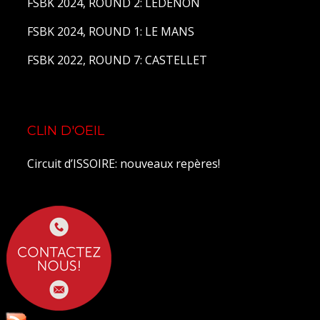
FSBK 2024, ROUND 2: LEDENON
FSBK 2024, ROUND 1: LE MANS
FSBK 2022, ROUND 7: CASTELLET
CLIN D'OEIL
Circuit d’ISSOIRE: nouveaux repères!