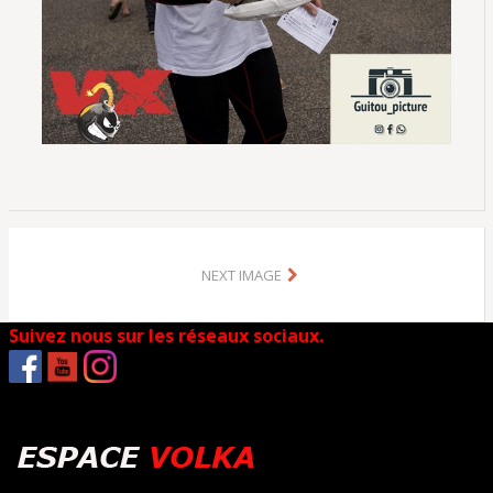
NEXT IMAGE
Suivez nous sur les réseaux sociaux.