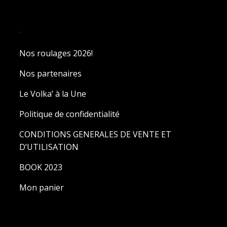
.
Nos roulages 2026!
Nos partenaires
Le Volka’ à la Une
Politique de confidentialité
CONDITIONS GENERALES DE VENTE ET
D’UTILISATION
BOOK 2023
Mon panier