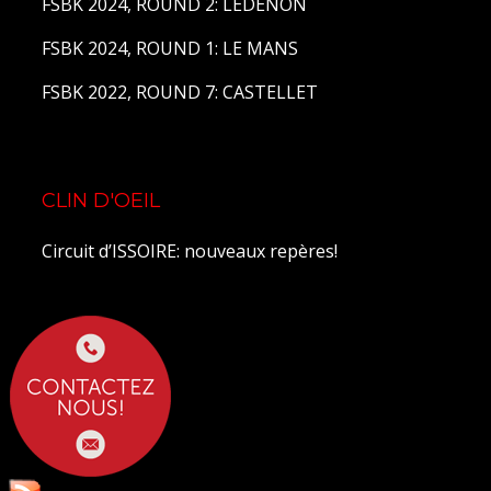
FSBK 2024, ROUND 2: LEDENON
FSBK 2024, ROUND 1: LE MANS
FSBK 2022, ROUND 7: CASTELLET
CLIN D'OEIL
Circuit d’ISSOIRE: nouveaux repères!