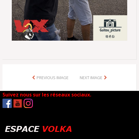
PREVIOUS IMAGE
NEXT IMAGE
Suivez nous sur les réseaux sociaux.