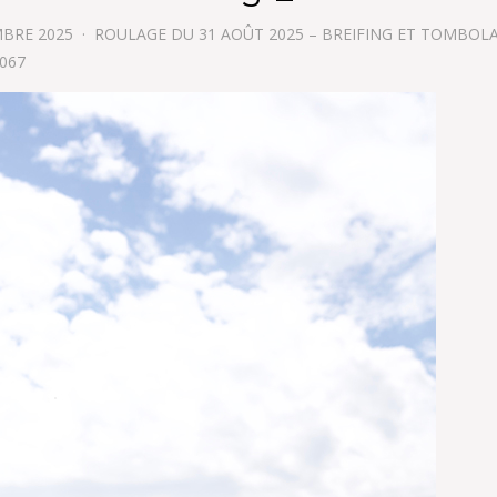
MBRE 2025
ROULAGE DU 31 AOÛT 2025 – BREIFING ET TOMBOL
1067