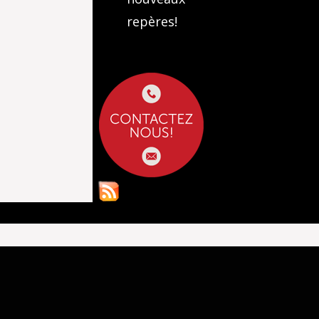
repères!