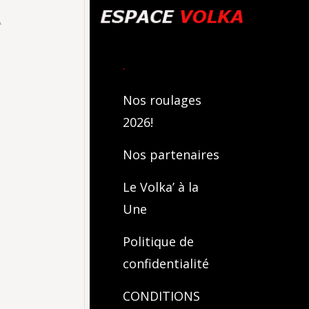
A
.
Nos roulages
2026!
Nos partenaires
Le Volka’ à la
Une
Politique de
confidentialité
CONDITIONS