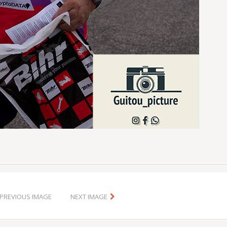
PREVIOUS IMAGE
NEXT IMAGE