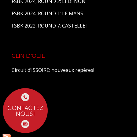
FSBK 2024, ROUND 2: LEDENON
FSBK 2024, ROUND 1: LE MANS
FSBK 2022, ROUND 7: CASTELLET
CLIN D'OEIL
Circuit d’ISSOIRE: nouveaux repères!