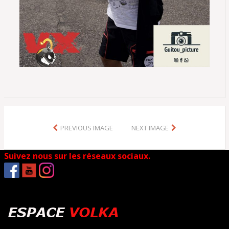
PREVIOUS IMAGE
NEXT IMAGE
Suivez nous sur les réseaux sociaux.