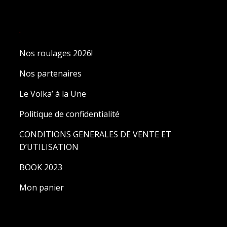
.
Nos roulages 2026!
Nos partenaires
Le Volka’ à la Une
Politique de confidentialité
CONDITIONS GENERALES DE VENTE ET
D’UTILISATION
BOOK 2023
Mon panier