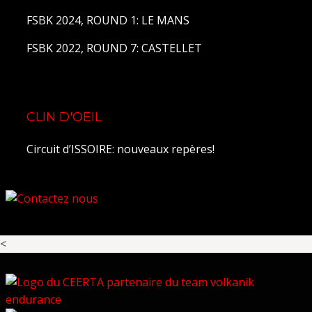
FSBK 2024, ROUND 1: LE MANS
FSBK 2022, ROUND 7: CASTELLET
CLIN D'OEIL
Circuit d’ISSOIRE: nouveaux repères!
<