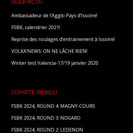
VOLK'ACTU
Ambassadeur de l’Agglo Pays d’Issoire!
FSBK, calendrier 2021!
Reprise des roulages d’entrainement à Issoire!
VOLKA’NEWS: ON NE LÂCHE RIEN!
Winter test Valencia-17/19 janvier 2020
COMPTE-RENDU
FSBK 2024, ROUND 4: MAGNY-COURS
FSBK 2024, ROUND 3: NOGARO
FSBK 2024, ROUND 2: LEDENON