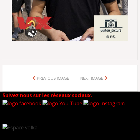
PREVIOUS IMAGE
NEXT IMAGE
Suivez nous sur les réseaux sociaux.