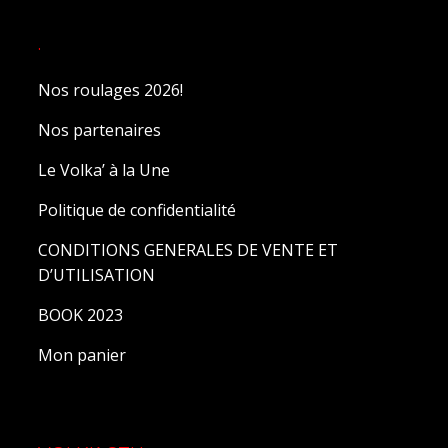
.
Nos roulages 2026!
Nos partenaires
Le Volka’ à la Une
Politique de confidentialité
CONDITIONS GENERALES DE VENTE ET
D’UTILISATION
BOOK 2023
Mon panier