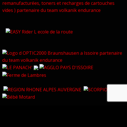
© Copyright 2026 –
Volkanik-Endurance